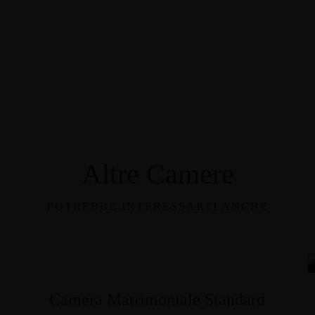
Altre Camere
POTREBBE INTERESSARTI ANCHE
Camera Matrimoniale Standard