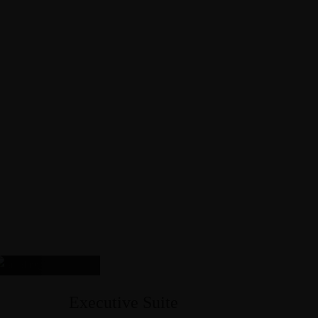
Executive Suite