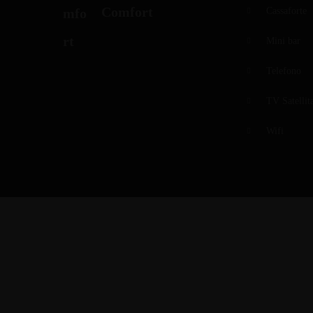
Comfort
Cassaforte
Mini bar
Telefono
TV Satellit
Wifi