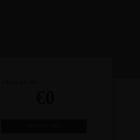
A PARTIRE DA
€
0
PRENOTA ORA