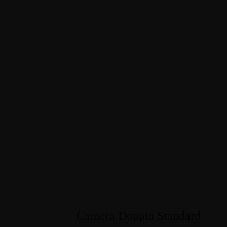
Camera Doppia Standard