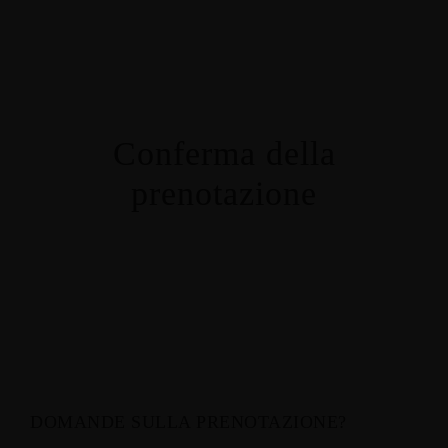
Conferma della
prenotazione
DOMANDE SULLA PRENOTAZIONE?